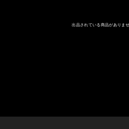
出品されている商品がありま