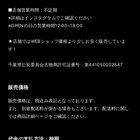
■店舗営業時間：不定期
※詳細はインスタグラムでご確認ください
※OPENの日の営業時間12:00~18:00
★店舗ではWEBショップ価格より少しお安く販売していま
す！
千葉県公安委員会古物商許可証番号：第441050002847
販売価格
販売価格は、税込み表記となっております。
また、別途配送料が掛かる場合もございます。配送料に関し
ては商品詳細ページをご確認ください。
代金の支払方法・時期