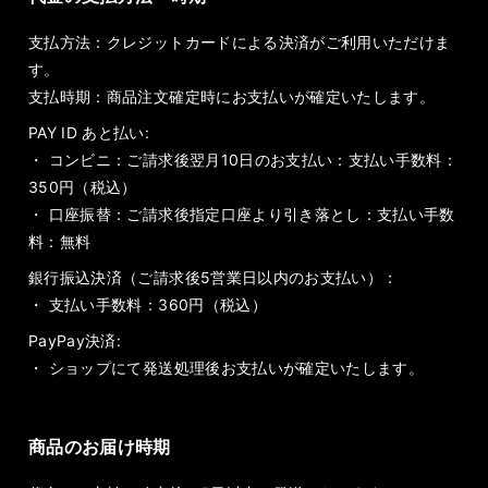
支払方法：クレジットカードによる決済がご利用いただけま
す。
支払時期：商品注文確定時にお支払いが確定いたします。
PAY ID あと払い:
・ コンビニ：ご請求後翌月10日のお支払い：支払い手数料：
350円（税込）
・ 口座振替：ご請求後指定口座より引き落とし：支払い手数
料：無料
銀行振込決済（ご請求後5営業日以内のお支払い）：
・ 支払い手数料：360円（税込）
PayPay決済:
・ ショップにて発送処理後お支払いが確定いたします。
商品のお届け時期