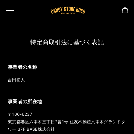
特定商取引法に基づく表記
事業者の名称
吉田拓人
事業者の所在地
〒106-6237
東京都港区六本木三丁目2番1号 住友不動産六本木グランドタ
ワー 37F BASE株式会社