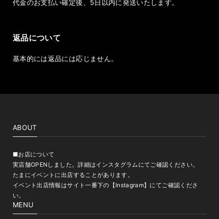
代金のお支払い確定後、5日以内に発送いたします。
返品について
基本的には返品には応じません。
ABOUT
■お店について
実店舗OPENしました。詳細はインスタグラムにてご確認ください。
たまにイベントに出店することがあります。
イベント出店情報はサイト一番下の【Instagram】にてご確認くださ
い。
MENU