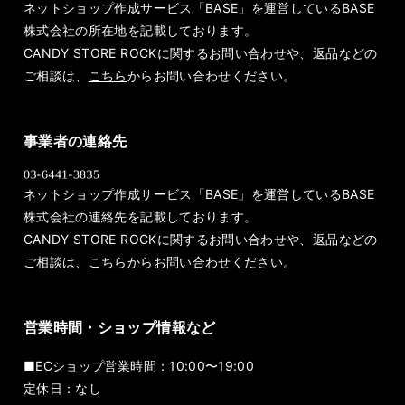
ネットショップ作成サービス「BASE」を運営しているBASE
株式会社の所在地を記載しております。
CANDY STORE ROCKに関するお問い合わせや、返品などの
ご相談は、
こちら
からお問い合わせください。
事業者の連絡先
ネットショップ作成サービス「BASE」を運営しているBASE
株式会社の連絡先を記載しております。
CANDY STORE ROCKに関するお問い合わせや、返品などの
ご相談は、
こちら
からお問い合わせください。
営業時間・ショップ情報など
■ECショップ営業時間：10:00〜19:00
定休日：なし