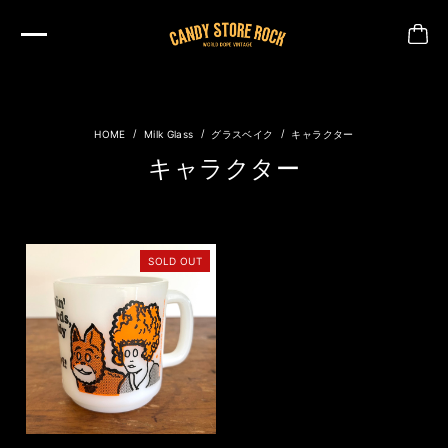
Milk Glass
グラスベイク
キャラクター
キャラクター
SOLD OUT