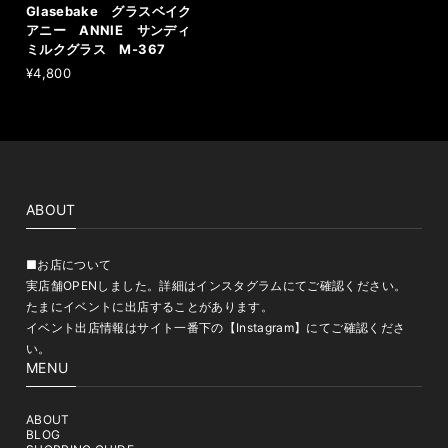
Glasebake グラスベイク
アニー ANNIE サンディ
ミルクグラス M-367
¥4,800
ABOUT
■お店について
実店舗OPENしました。詳細はインスタグラムにてご確認ください。
たまにイベントに出店することがあります。
イベント出店情報はサイト一番下の【Instagram】にてご確認くださ
い。
MENU
ABOUT
BLOG