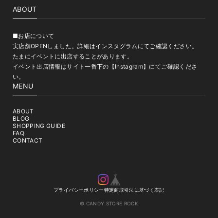
ABOUT
■お店について
実店舗OPENしました。詳細はインスタグラムにてご確認ください。
たまにイベントに出店することがあります。
イベント出店情報はサイト一番下の【Instagram】にてご確認くださ
い。
MENU
ABOUT
BLOG
SHOPPING GUIDE
FAQ
CONTACT
プライバシーポリシー
特定商取引法に基づく表記
© CANDY STORE ROCK