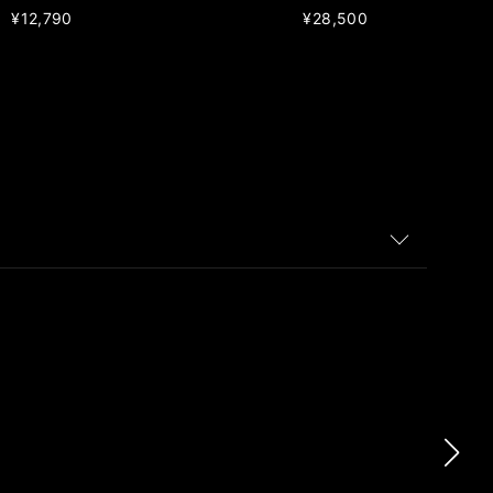
¥12,790
¥28,500