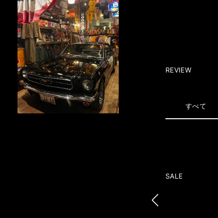
REVIEW
すべて
SALE