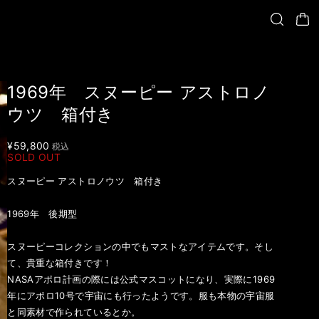
1969年 スヌーピー アストロノ
ウツ 箱付き
¥59,800
税込
SOLD OUT
スヌーピー アストロノウツ 箱付き
1969年 後期型
スヌーピーコレクションの中でもマストなアイテムです。そし
て、貴重な箱付きです！
NASAアポロ計画の際には公式マスコットになり、実際に1969
年にアポロ10号で宇宙にも行ったようです。服も本物の宇宙服
と同素材で作られているとか。