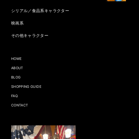
シリアル／食品系キャラクター
映画系
その他キャラクター
HOME
ABOUT
BLOG
SHOPPING GUIDE
FAQ
CONTACT