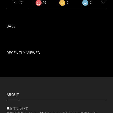
すべて
16
0
0
SALE
RECENTLY VIEWED
ABOUT
■お店について