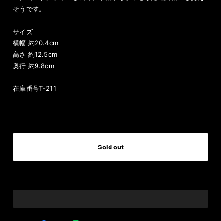
そうです。
サイズ
横幅 約20.4cm
高さ 約12.5cm
奥行 約9.8cm
在庫番号T-211
International shipping available
Sold out
日本国内にお住まいの方向け