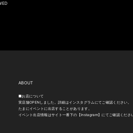
WED
ABOUT
■お店について
実店舗OPENしました。詳細はインスタグラムにてご確認ください。
たまにイベントに出店することがあります。
イベント出店情報はサイト一番下の【Instagram】にてご確認くださ