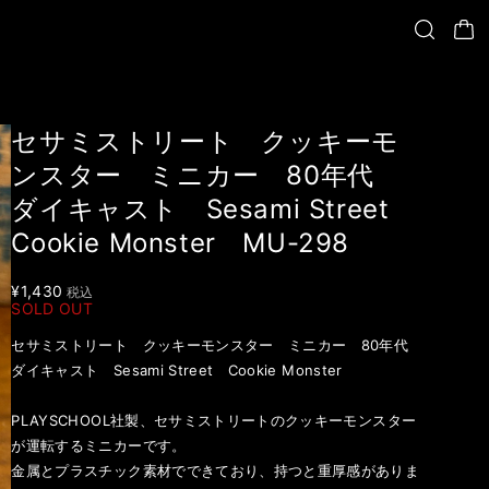
セサミストリート クッキーモ
ンスター ミニカー 80年代
ダイキャスト Sesami Street
Cookie Monster MU-298
¥1,430
税込
SOLD OUT
セサミストリート クッキーモンスター ミニカー 80年代
ダイキャスト Sesami Street Cookie Monster
PLAYSCHOOL社製、セサミストリートのクッキーモンスター
が運転するミニカーです。
金属とプラスチック素材でできており、持つと重厚感がありま