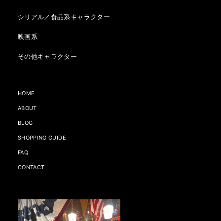
シリアル／食品系キャラクター
映画系
その他キャラクター
HOME
ABOUT
BLOG
SHOPPING GUIDE
FAQ
CONTACT