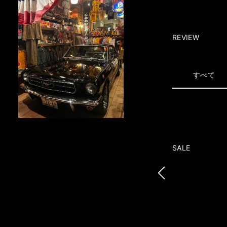
REVIEW
すべて
SALE