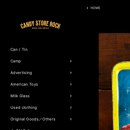
HOME
Can / Tin
Camp
Advertising
American Toys
Milk Glass
Used clothing
Original Goods／Others