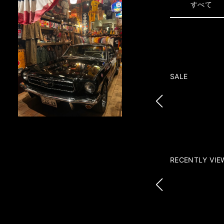
すべて
SALE
RECENTLY VIE