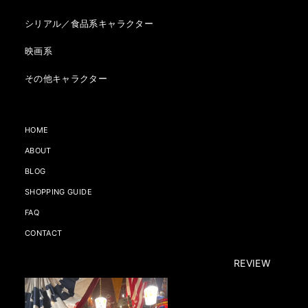
シリアル／食品系キャラクター
映画系
その他キャラクター
HOME
ABOUT
BLOG
SHOPPING GUIDE
FAQ
CONTACT
REVIEW