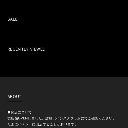
SALE
RECENTLY VIEWED
ABOUT
■お店について
実店舗OPENしました。詳細はインスタグラムにてご確認ください。
たまにイベントに出店することがあります。