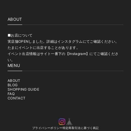
ABOUT
■お店について
実店舗OPENしました。詳細はインスタグラムにてご確認ください。
たまにイベントに出店することがあります。
イベント出店情報はサイト一番下の【Instagram】にてご確認くださ
い。
MENU
ABOUT
BLOG
SHOPPING GUIDE
FAQ
CONTACT
プライバシーポリシー
特定商取引法に基づく表記