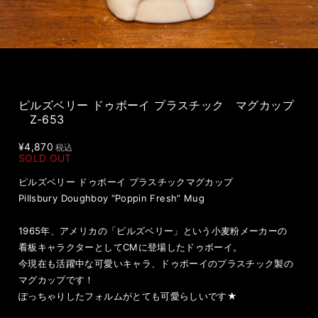
ピルズベリー ドゥボーイ プラスチック マグカップ
Z-653
¥4,870
税込
SOLD OUT
ピルズベリー ドゥボーイ プラスチックマグカップ
Pillsbury Doughboy “Poppin Fresh” Mug
1965年、アメリカの「ピルズベリー」という小麦粉メーカーの
看板キャラクターとしてCMに登場したドゥボーイ。
今現在も活躍中な可愛いキャラ、ドゥボーイのプラスチック製の
マグカップです！
ぽっちゃりしたフォルムがとても可愛らしいです★