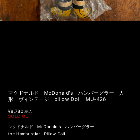
マクドナルド McDonald's ハンバーグラー 人
形 ヴィンテージ pillow Doll MU-426
¥8,780
税込
SOLD OUT
マクドナルド McDonald's ハンバーグラー
the Hamburglar Pillow Doll