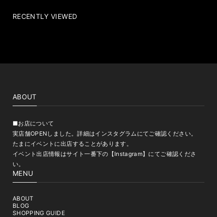
RECENTLY VIEWED
ABOUT
■お店について
実店舗OPENしました。詳細はインスタグラムにてご確認ください。
たまにイベントに出店することがあります。
イベント出店情報はサイト一番下の【Instagram】にてご確認くださ
い。
MENU
ABOUT
BLOG
SHOPPING GUIDE