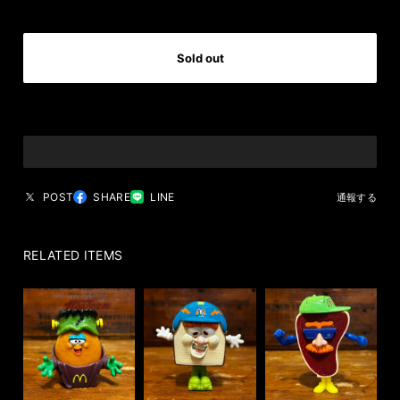
International shipping available
Sold out
日本国内にお住まいの方向け
POST
SHARE
LINE
通報する
RELATED ITEMS