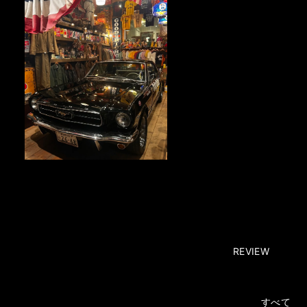
REVIEW
すべて