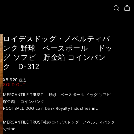
ロイデスドッグ・ノベルティバ
ンク 野球 ベースボール ドッ
グ ソフビ 貯金箱 コインバン
ク D-312
¥8,620
税込
SOLD OUT
MERCANTILE TRUST 野球 ベースボール ドッグ ソフビ
貯金箱 コインバンク
FOOTBALL DOG coin bank Royalty Industries inc
MERCANTILE TRUST社のロイデスドッグ・ノベルティバンク
です★