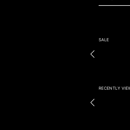
SALE
RECENTLY VIE