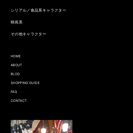
シリアル／食品系キャラクター
映画系
その他キャラクター
HOME
ABOUT
BLOG
SHOPPING GUIDE
FAQ
CONTACT