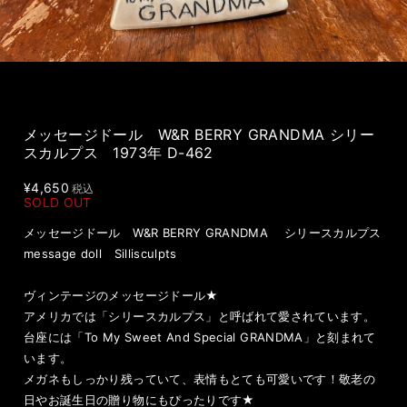
メッセージドール W&R BERRY GRANDMA シリー
スカルプス 1973年 D-462
¥4,650
税込
SOLD OUT
メッセージドール W&R BERRY GRANDMA シリースカルプス
message doll Sillisculpts
ヴィンテージのメッセージドール★
アメリカでは「シリースカルプス」と呼ばれて愛されています。
台座には「To My Sweet And Special GRANDMA」と刻まれて
います。
メガネもしっかり残っていて、表情もとても可愛いです！敬老の
日やお誕生日の贈り物にもぴったりです★