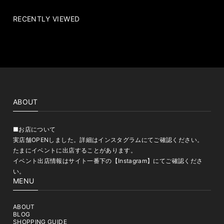
RECENTLY VIEWED
ABOUT
■お店について
実店舗OPENしました。詳細はインスタグラムにてご確認ください。
たまにイベントに出店することがあります。
イベント出店情報はサイト一番下の【Instagram】にてご確認くださ
い。
MENU
ABOUT
BLOG
SHOPPING GUIDE