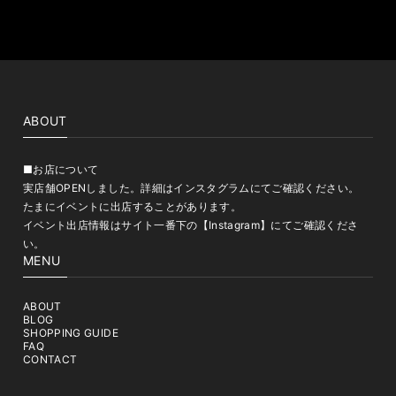
ABOUT
■お店について
実店舗OPENしました。詳細はインスタグラムにてご確認ください。
たまにイベントに出店することがあります。
イベント出店情報はサイト一番下の【Instagram】にてご確認くださ
い。
MENU
ABOUT
BLOG
SHOPPING GUIDE
FAQ
CONTACT