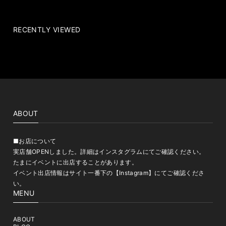
RECENTLY VIEWED
ABOUT
■お店について
実店舗OPENしました。詳細はインスタグラムにてご確認ください。
たまにイベントに出店することがあります。
イベント出店情報はサイト一番下の【Instagram】にてご確認くださ
い。
MENU
ABOUT