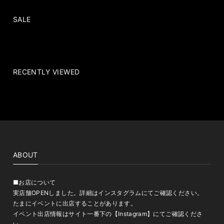
SALE
RECENTLY VIEWED
ABOUT
■お店について
実店舗OPENしました。詳細はインスタグラムにてご確認ください。
たまにイベントに出店することがあります。
イベント出店情報はサイト一番下の【Instagram】にてご確認くださ