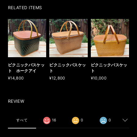
RELATED ITEMS
ピクニックバスケッ
ピクニックバスケッ
ピクニックバスケッ
ト ホークアイ
ト
ト
¥14,800
¥12,800
¥10,000
REVIEW
すべて
16
0
0