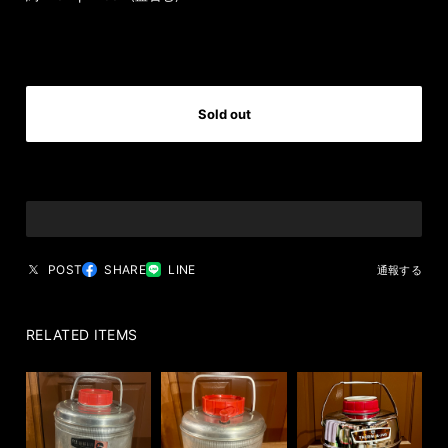
International shipping available
Sold out
日本国内にお住まいの方向け
POST
SHARE
LINE
通報する
RELATED ITEMS