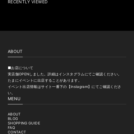
RECENTLY VIEWED
ABOUT
■お店について
実店舗OPENしました。詳細はインスタグラムにてご確認ください。
たまにイベントに出店することがあります。
イベント出店情報はサイト一番下の【Instagram】にてご確認くださ
い。
MENU
ABOUT
BLOG
SHOPPING GUIDE
FAQ
CONTACT