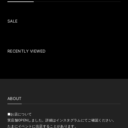
SALE
RECENTLY VIEWED
ABOUT
■お店について
実店舗OPENしました。詳細はインスタグラムにてご確認ください。
たまにイベントに出店することがあります。