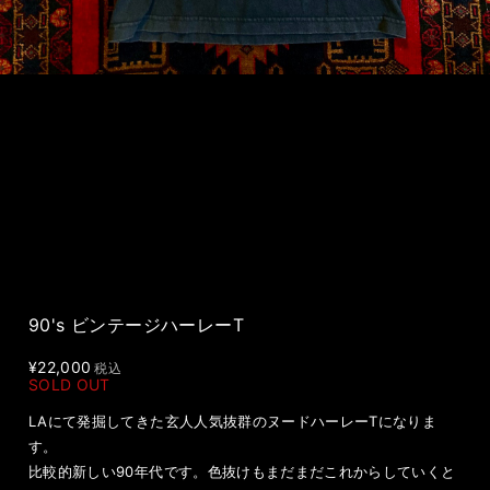
90's ビンテージハーレーT
¥22,000
税込
SOLD OUT
LAにて発掘してきた玄人人気抜群のヌードハーレーTになりま
す。
比較的新しい90年代です。色抜けもまだまだこれからしていくと