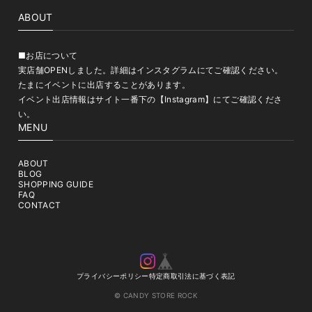
ABOUT
■お店について
実店舗OPENしました。詳細はインスタグラムにてご確認ください。
たまにイベントに出店することがあります。
イベント出店情報はサイト一番下の【Instagram】にてご確認くださ
い。
MENU
ABOUT
BLOG
SHOPPING GUIDE
FAQ
CONTACT
プライバシーポリシー
特定商取引法に基づく表記
© CANDY STORE ROCK