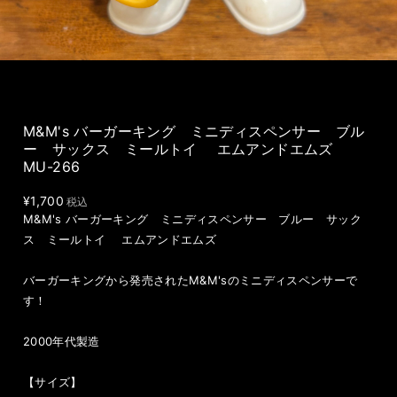
M&M's バーガーキング ミニディスペンサー ブル
ー サックス ミールトイ エムアンドエムズ
MU-266
¥1,700
税込
M&M's バーガーキング ミニディスペンサー ブルー サック
ス ミールトイ エムアンドエムズ
バーガーキングから発売されたM&M'sのミニディスペンサーで
す！
2000年代製造
【サイズ】